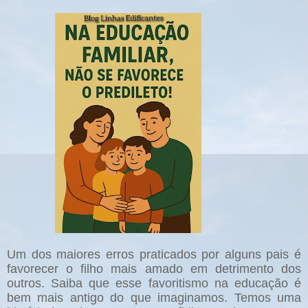
Um dos maiores erros praticados por alguns pais é
favorecer o filho mais amado em detrimento dos
outros. Saiba que esse favoritismo na educação é
bem mais antigo do que imaginamos. Temos uma