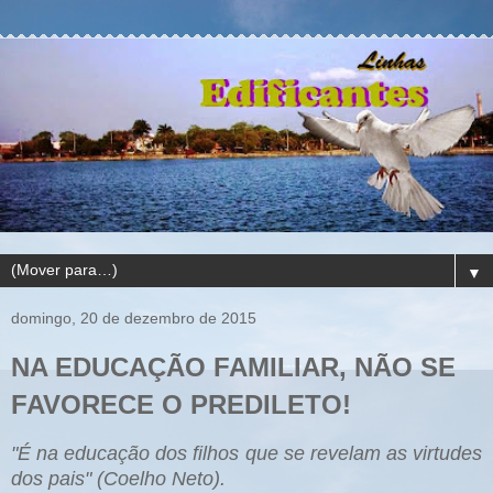
▼
domingo, 20 de dezembro de 2015
NA EDUCAÇÃO FAMILIAR, NÃO SE
FAVORECE O PREDILETO!
"É na educação dos filhos que se revelam as virtudes
dos pais" (Coelho Neto).