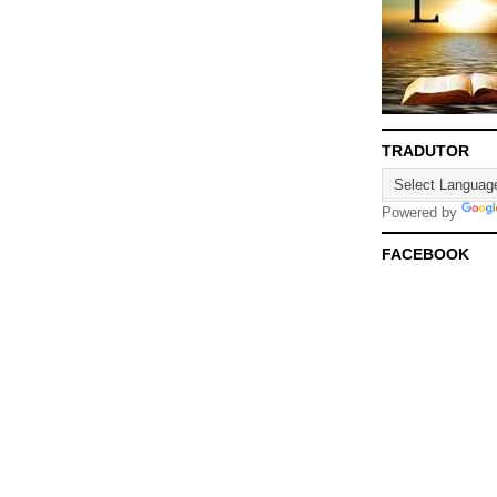
TRADUTOR
Powered by
FACEBOOK