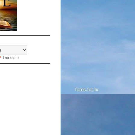
Translate