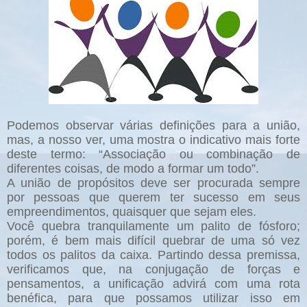
Podemos observar várias definições para a união,
mas, a nosso ver, uma mostra o indicativo mais forte
deste termo: “Associação ou combinação de
diferentes coisas, de modo a formar um todo”.
A união de propósitos deve ser procurada sempre
por pessoas que querem ter sucesso em seus
empreendimentos, quaisquer que sejam eles.
Você quebra tranquilamente um palito de fósforo;
porém, é bem mais difícil quebrar de uma só vez
todos os palitos da caixa. Partindo dessa premissa,
verificamos que, na conjugação de forças e
pensamentos, a unificação advirá com uma rota
benéfica, para que possamos utilizar isso em