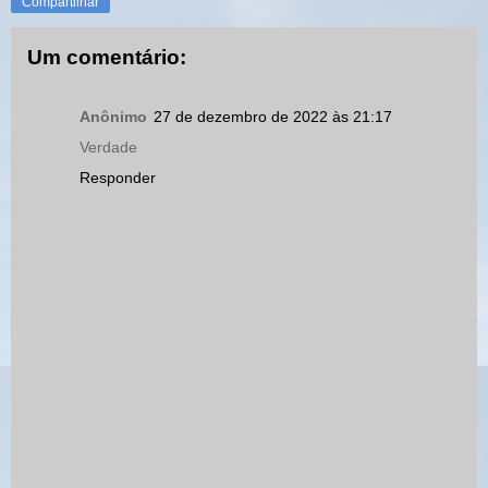
Compartilhar
Um comentário:
Anônimo
27 de dezembro de 2022 às 21:17
Verdade
Responder