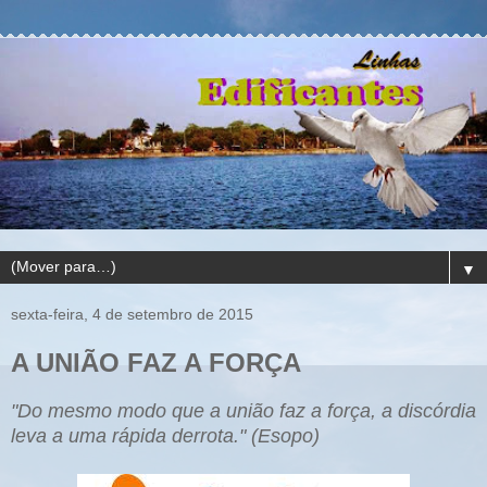
▼
sexta-feira, 4 de setembro de 2015
A UNIÃO FAZ A FORÇA
"Do mesmo modo que a união faz a força, a discórdia
leva a uma rápida derrota." (Esopo
)