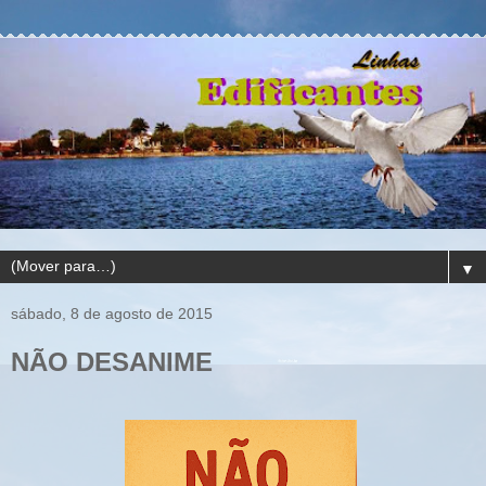
▼
sábado, 8 de agosto de 2015
NÃO DESANIME