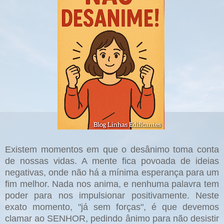
Existem momentos em que o desânimo toma conta
de nossas vidas. A mente fica povoada de ideias
negativas, onde não há a mínima esperança para um
fim melhor. Nada nos anima, e nenhuma palavra tem
poder para nos impulsionar positivamente. Neste
exato momento, "já sem forças", é que devemos
clamar ao SENHOR, pedindo ânimo para não desistir