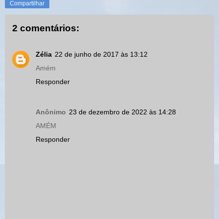
Compartilhar
2 comentários:
Zélia
22 de junho de 2017 às 13:12
Amém
Responder
Anônimo
23 de dezembro de 2022 às 14:28
AMÉM
Responder