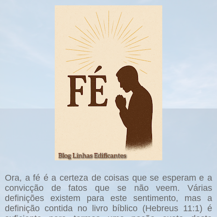
Ora, a fé é a certeza de coisas que se esperam e a
convicção de fatos que se não veem. Várias
definições existem para este sentimento, mas a
definição contida no livro bíblico (Hebreus 11:1) é