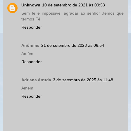
Unknown
10 de setembro de 2021 às 09:53
Sem fé e impossível agradar ao senhor ,temos que
termos Fé
Responder
Anônimo
21 de setembro de 2023 às 06:54
Amém
Responder
Adriana Arruda
3 de setembro de 2025 às 11:48
Amém
Responder