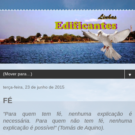
▼
terça-feira, 23 de junho de 2015
FÉ
"Para quem tem fé, nenhuma explicação é
necessária. Para quem não tem fé, nenhuma
explicação é possível" (Tomás de Aquino).