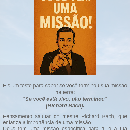
Eis um teste para saber se você terminou sua missão
na terra:
"Se você está vivo, não terminou"
(Richard Bach).
Pensamento salutar do mestre Richard Bach, que
enfatiza a importância de uma missão.
Deus tem uma missão específica para ti, e a tua