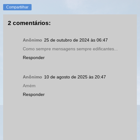
Compartilhar
2 comentários:
Anônimo
25 de outubro de 2024 às 06:47
Como sempre mensagens sempre edificantes...
Responder
Anônimo
10 de agosto de 2025 às 20:47
Amém
Responder