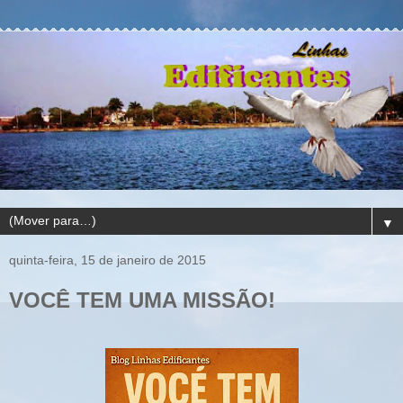
▼
quinta-feira, 15 de janeiro de 2015
VOCÊ TEM UMA MISSÃO!