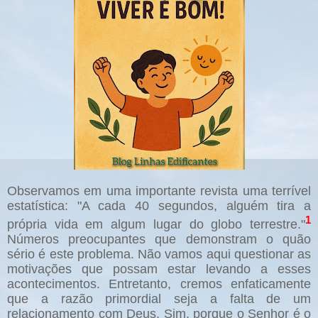
Observamos em uma importante revista uma terrível
estatística: "A cada 40 segundos, alguém tira a
1
própria vida em algum lugar do globo terrestre."
Números preocupantes que demonstram o quão
sério é este problema
.
Não vamos aqui questionar as
motivações que possam estar levando a esses
acontecimentos. Entretanto, cremos enfaticamente
que a razão primordial seja a falta de um
relacionamento com Deus. Sim, porque o Senhor é o