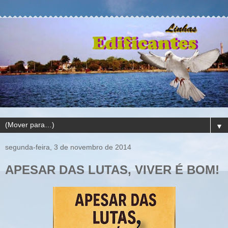
▼
segunda-feira, 3 de novembro de 2014
APESAR DAS LUTAS, VIVER É BOM!